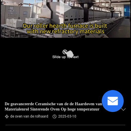
De geavanceerde Ceramische van de de Haardoven van de
Materialenrol Sinterende Oven Op hoge temperatuur
de oven van de rolhaard
2025-03-10