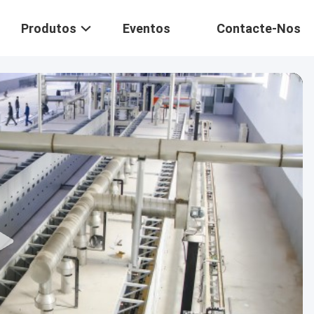
Produtos
Eventos
Contacte-Nos