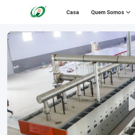
Casa
Quem Somos