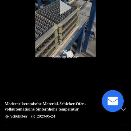
Moderne keramische Material-Schieber-Ofen-
vollautomatische Sinternhohe temperatur
Schubofen
2023-05-24