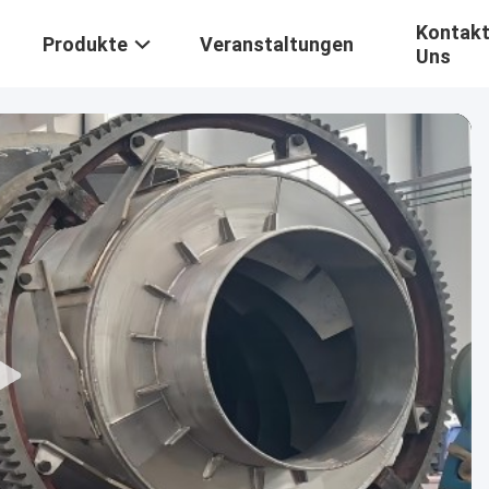
Kontakt
Produkte
Veranstaltungen
Uns