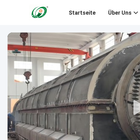
Startseite
Über Uns