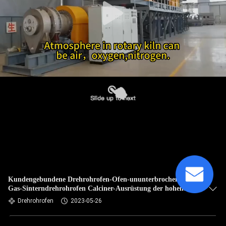
Kundengebundene Drehrohrofen-Ofen-ununterbrochene
Gas-Sinterndrehrohrofen Calciner-Ausrüstung der hohen
Temperatur
Drehrohrofen
2023-05-26