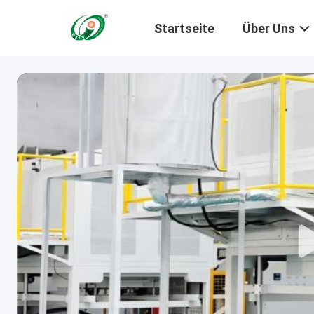
Startseite
Über Uns