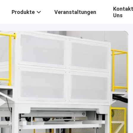
Kontakt
Produkte
Veranstaltungen
Uns