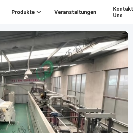
Kontakt
Produkte
Veranstaltungen
Uns