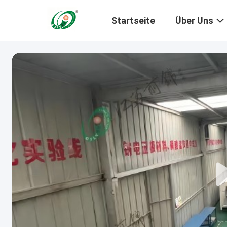
Startseite
Über Uns