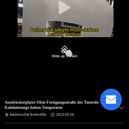
Ausdrückerplatte-Ofen-Fertigungsstraße der Tonerde-
Kalzinierungs-hohen Temperatur
keramischer Brennofen
2023-05-26