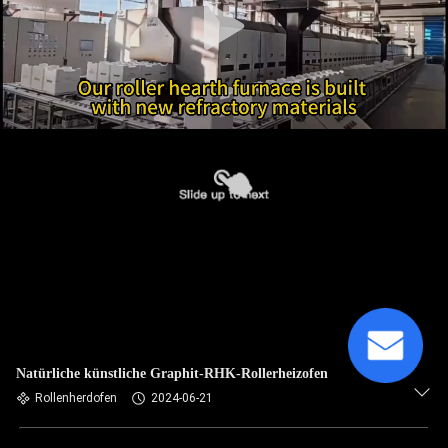
Natürliche künstliche Graphit-RHK-Rollerheizofen
Rollenherdofen
2024-06-21