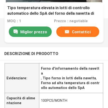
Tipo temperatura elevata in lotti di controllo
automatico dello SpA del forno della navetta di
infornamento
MOQ：1
Prezzo：negotiable
Miglior prezzo
Contattici
DESCRIZIONE DI PRODOTTO
Forno d'infornamento della navett
a
Evidenziare:
,
Tipo forno in lotti della navetta
,
Forno ad alta temperatura di contr
ollo automatico dello SpA
Capacità di alime
100PCS/MONTH
ntazione