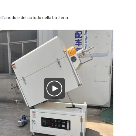
ell'anodo e del catodo della batteria