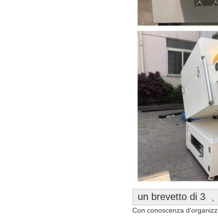
un brevetto di 3 ﹑
Con conoscenza d'organizzazi