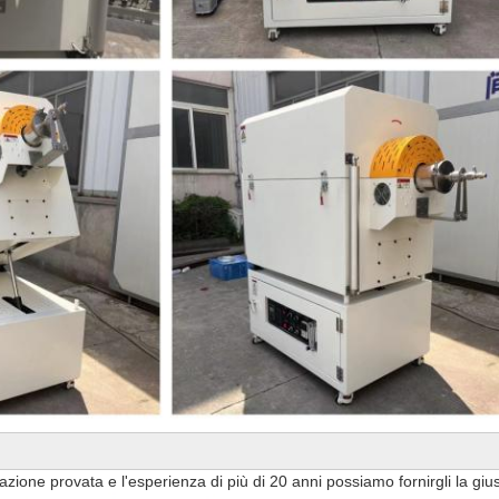
one provata e l'esperienza di più di 20 anni possiamo fornirgli la gius