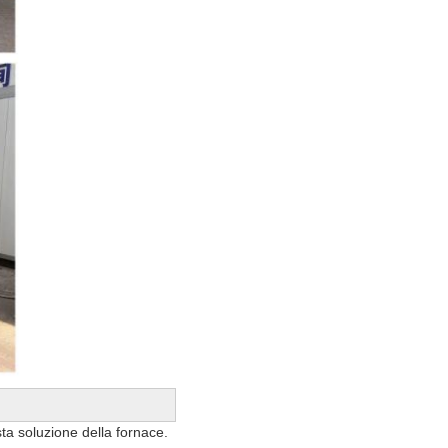
ta soluzione della fornace.