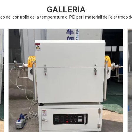
GALLERIA
 del controllo della temperatura di PID per i materiali dell'elettrodo d