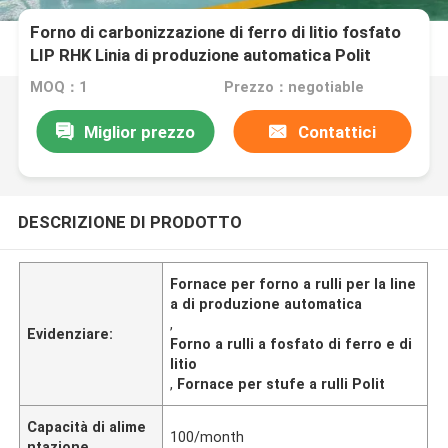
Forno di carbonizzazione di ferro di litio fosfato
LIP RHK Linia di produzione automatica Polit
MOQ：1
Prezzo：negotiable
Miglior prezzo
Contattici
DESCRIZIONE DI PRODOTTO
Fornace per forno a rulli per la line
a di produzione automatica
,
Evidenziare:
Forno a rulli a fosfato di ferro e di
litio
,
Fornace per stufe a rulli Polit
Capacità di alime
100/month
ntazione