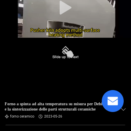
Forno a spinta ad alta temperatura su misura per Debinding
e la sinterizzazione delle parti strutturali ceramiche
forno ceramico
2023-05-26