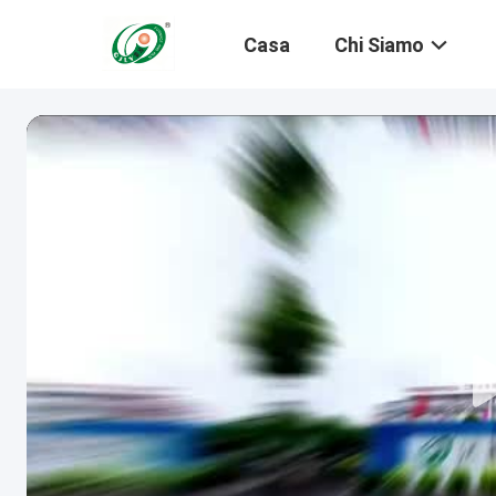
Casa
Chi Siamo