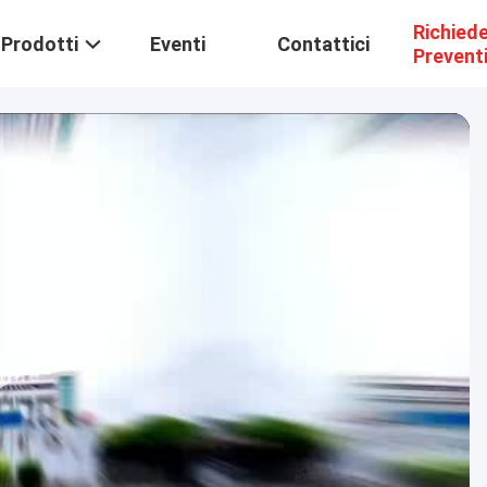
Richied
Prodotti
Eventi
Contattici
Prevent