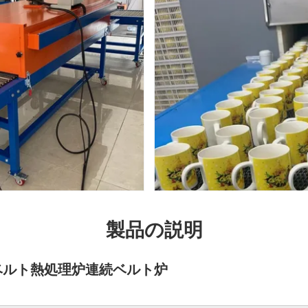
製品の説明
ベルト熱処理炉連続ベルト炉