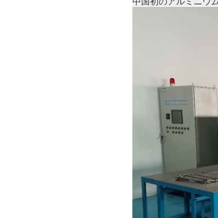
中国初のアルミニウ