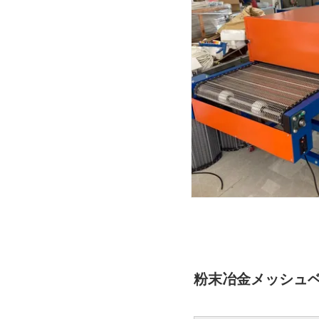
粉末冶金メッシュ