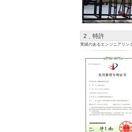
2﹑特許
実績のあるエンジニアリン