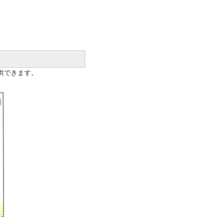
供できます。