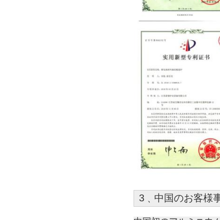
3﹑中国のお客様