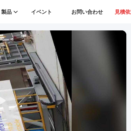
製品
イベント
お問い合わせ
見積依