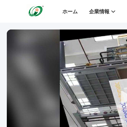
ホーム
企業情報