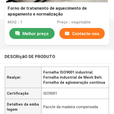
Forno de tratamento de aquecimento de
apagamento e normalização
MOQ：1
Preço：negotiable
Melhor preço
Contacte-nos
DESCRIçãO DE PRODUTO
Fornalha ISO9001 industrial
,
Realçar:
Fornalha industrial de Mesh Belt
,
Fornalha de aglomeração contínua
Certificação
ISO9001
Detalhes da emba
Pacote da madeira compensada
lagem