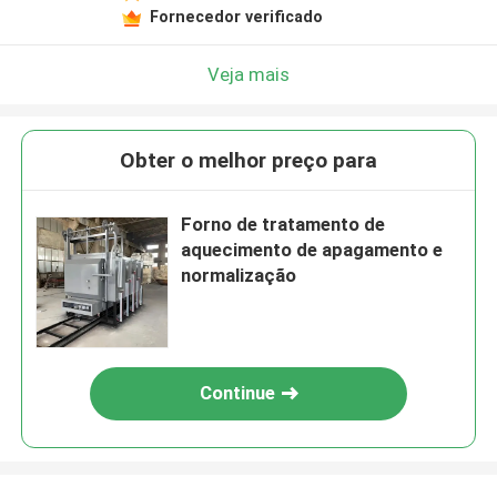
Fornecedor verificado
Veja mais
Obter o melhor preço para
Forno de tratamento de
aquecimento de apagamento e
normalização
Continue