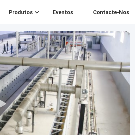
Produtos
Eventos
Contacte-Nos