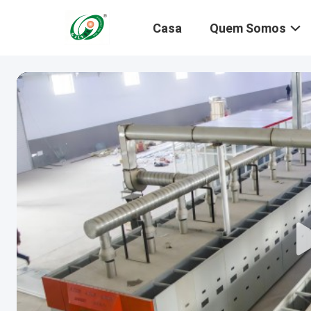
Casa
Quem Somos