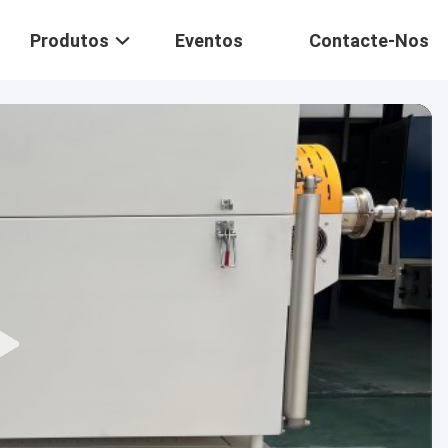
Produtos
Eventos
Contacte-Nos