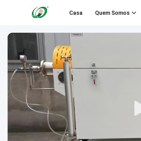
Casa
Quem Somos