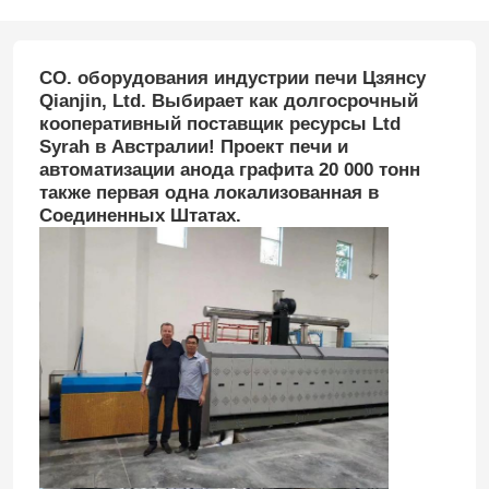
CO. оборудования индустрии печи Цзянсу
Qianjin, Ltd. Выбирает как долгосрочный
кооперативный поставщик ресурсы Ltd
Syrah в Австралии! Проект печи и
автоматизации анода графита 20 000 тонн
также первая одна локализованная в
Соединенных Штатах.