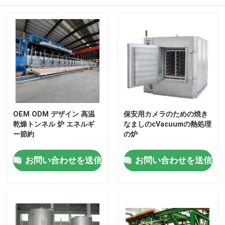
OEM ODM デザイン 高温
保安用カメラのための焼き
乾燥トンネル 炉 エネルギ
なましのcVacuumの熱処理
ー節約
の炉
お問い合わせを送信
お問い合わせを送信