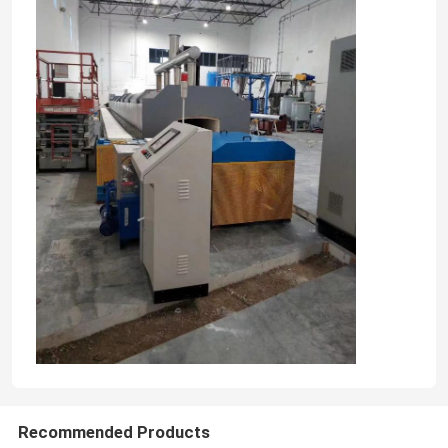
Recommended Products