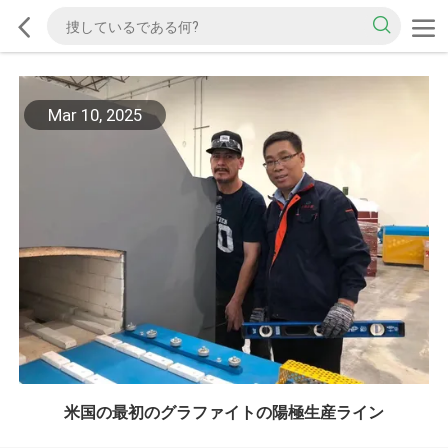
Mar 10, 2025
米国の最初のグラファイトの陽極生産ライン