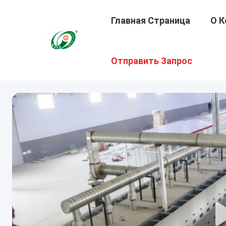
Главная Страница
О К
Отправить Запрос