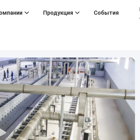
омпании
Продукция
События