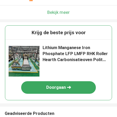
Bekijk meer
Krijg de beste prijs voor
Lithium Manganese Iron
Phosphate LFP LMFP RHK Roller
Hearth Carbonisatieoven Polit
Automatische productielijn
Doorgaan
Geadviseerde Producten