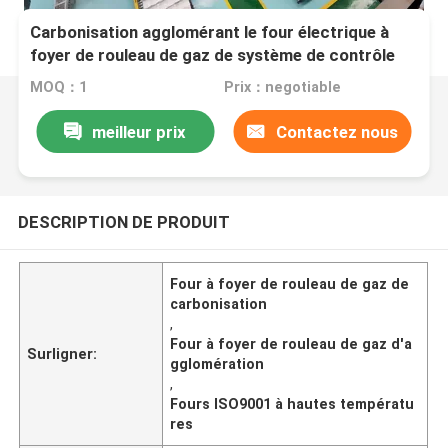
Carbonisation agglomérant le four électrique à
foyer de rouleau de gaz de système de contrôle
MOQ：1
Prix：negotiable
meilleur prix
Contactez nous
DESCRIPTION DE PRODUIT
Four à foyer de rouleau de gaz de
carbonisation
,
Four à foyer de rouleau de gaz d'a
Surligner:
gglomération
,
Fours ISO9001 à hautes températu
res