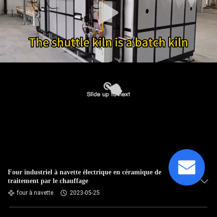
Four industriel à navette électrique en céramique de
traitement par le chauffage
four à navette
2023-05-25