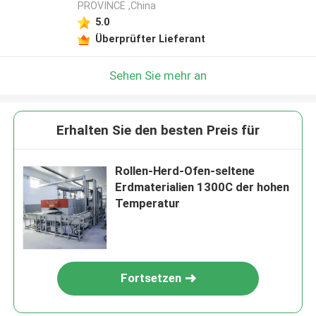
PROVINCE ,China
5.0
Überprüfter Lieferant
Sehen Sie mehr an
Erhalten Sie den besten Preis für
Rollen-Herd-Ofen-seltene
Erdmaterialien 1300C der hohen
Temperatur
Fortsetzen