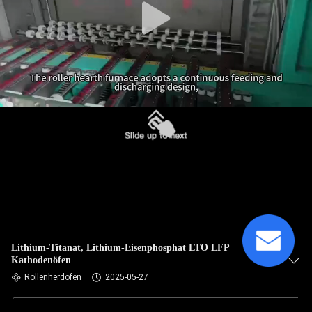
Lithium-Titanat, Lithium-Eisenphosphat LTO LFP
Kathodenöfen
Rollenherdofen
2025-05-27