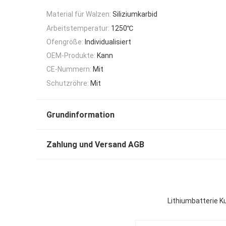
Material für Walzen:
Siliziumkarbid
Arbeitstemperatur:
1250℃
Ofengröße:
Individualisiert
OEM-Produkte:
Kann
CE-Nummern:
Mit
Schutzröhre:
Mit
Grundinformation
Zahlung und Versand AGB
Lithiumbatterie K