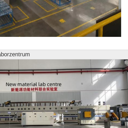
laborzentrum