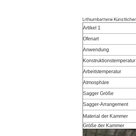
Lithiumbatterie Künstliche
Artikel 1
Ofenart
Anwendung
Konstruktionstemperatur
Arbeitstemperatur
Atmosphäre
Sagger Größe
Sagger-Arrangement
Material der Kammer
Größe der Kammer