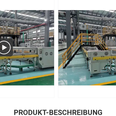
PRODUKT-BESCHREIBUNG