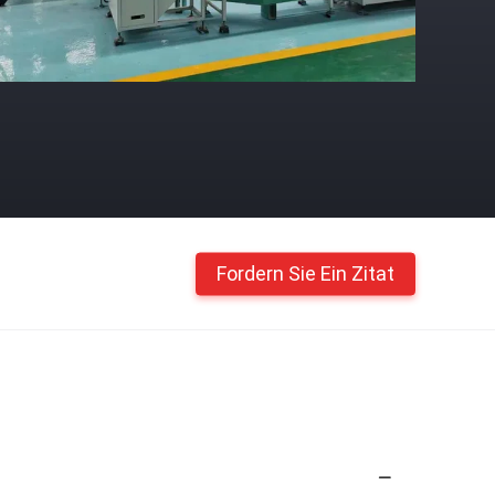
Fordern Sie Ein Zitat