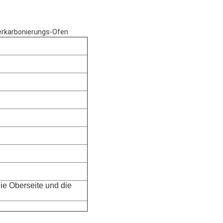
Verkarbonierungs-Ofen
ie Oberseite und die