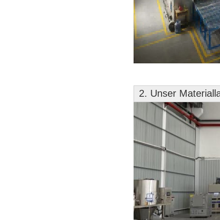
2. Unser Material