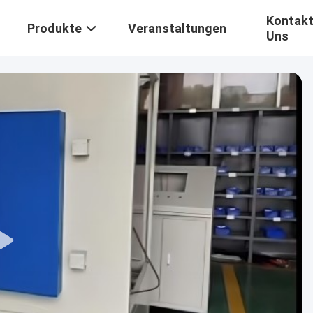
Kontakt
Produkte
Veranstaltungen
Uns