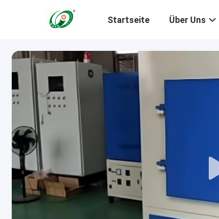
Startseite
Über Uns