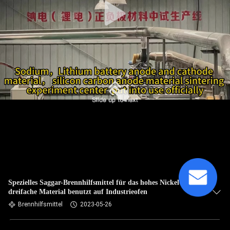
Spezielles Saggar-Brennhilfsmittel für das hohes Nickel-
dreifache Material benutzt auf Industrieofen
Brennhilfsmittel
2023-05-26