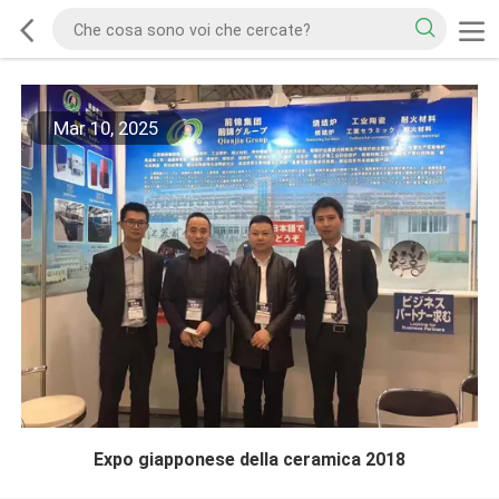
Mar 10, 2025
Expo giapponese della ceramica 2018