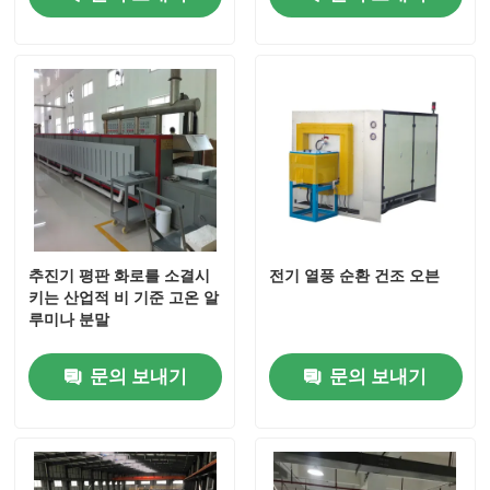
추진기 평판 화로를 소결시
전기 열풍 순환 건조 오븐
키는 산업적 비 기준 고온 알
루미나 분말
문의 보내기
문의 보내기