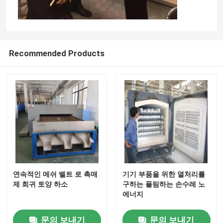
Recommended Products
연속적인 메쉬 벨트 로 촉매
기기 부품을 위한 열처리를
제 희귀 토양 하소
구하는 풀림하는 손수레 노
에너지
문의 보내기
문의 보내기