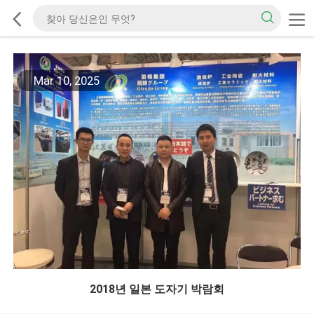
Mar 10, 2025
2018년 일본 도자기 박람회