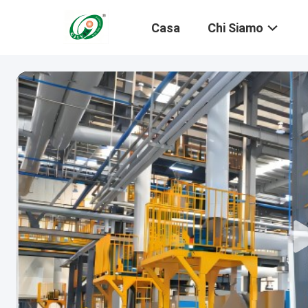
Casa
Chi Siamo