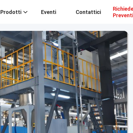
Richied
Prodotti
Eventi
Contattici
Prevent