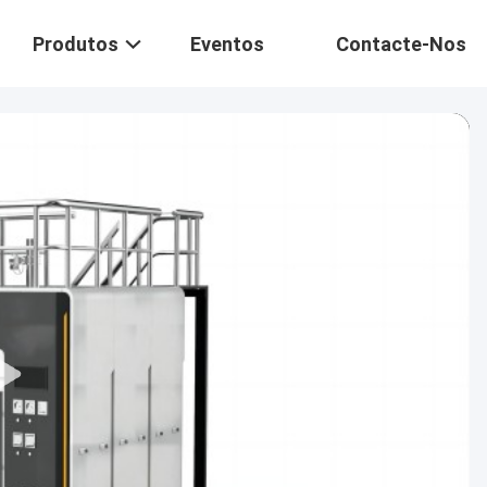
Produtos
Eventos
Contacte-Nos