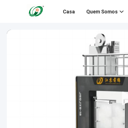
Casa
Quem Somos