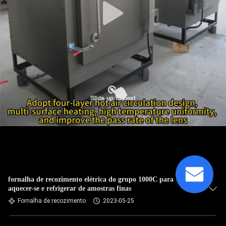
fornalha de recozimento elétrica do grupo 1000C para
aquecer-se e refrigerar de amostras finas
Fornalha de recozimento
2023-05-25