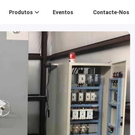
Produtos
Eventos
Contacte-Nos