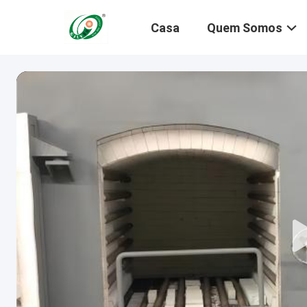
Casa
Quem Somos