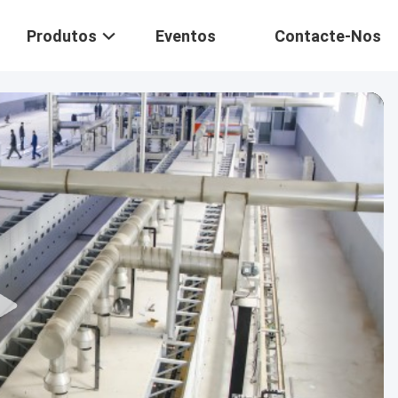
Produtos
Eventos
Contacte-Nos