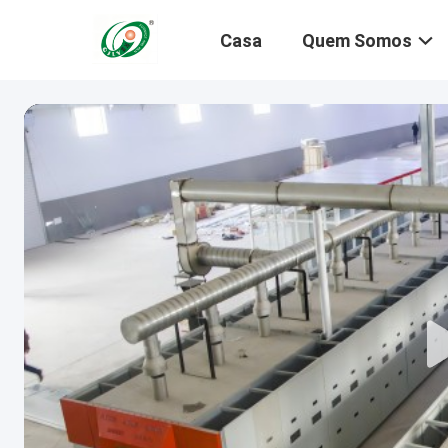
Casa
Quem Somos