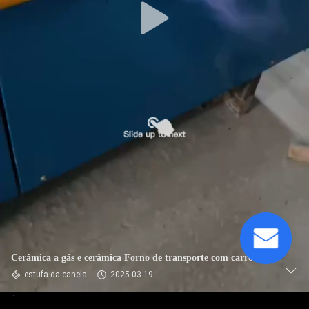
Cerâmica a gás e cerâmica Forno de transporte com carro
estufa da canela
2025-03-19