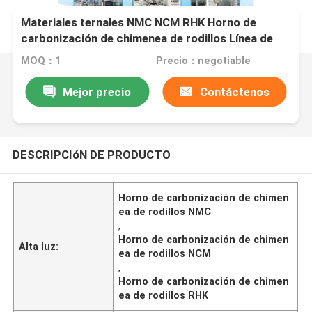
Materiales ternales NMC NCM RHK Horno de
carbonización de chimenea de rodillos Línea de
producción automática Polit
MOQ：1
Precio：negotiable
Mejor precio
Contáctenos
DESCRIPCIóN DE PRODUCTO
Horno de carbonización de chimen
ea de rodillos NMC
,
Horno de carbonización de chimen
Alta luz:
ea de rodillos NCM
,
Horno de carbonización de chimen
ea de rodillos RHK