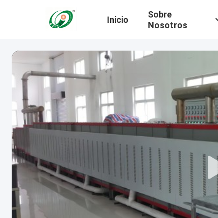
Sobre
Inicio
Nosotros