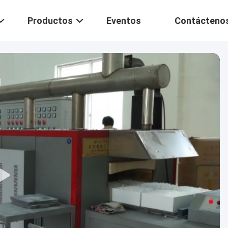
Productos
Eventos
Contácteno