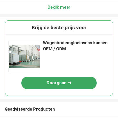
Bekijk meer
Krijg de beste prijs voor
Wagenbodemgloeiovens kunnen
OEM / ODM
Doorgaan
Geadviseerde Producten