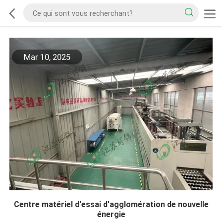
Mar 10, 2025
Centre matériel d'essai d'agglomération de nouvelle
énergie