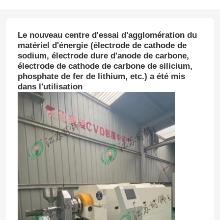
Le nouveau centre d'essai d'agglomération du
matériel d'énergie (électrode de cathode de
sodium, électrode dure d'anode de carbone,
électrode de cathode de carbone de silicium,
phosphate de fer de lithium, etc.) a été mis
dans l'utilisation