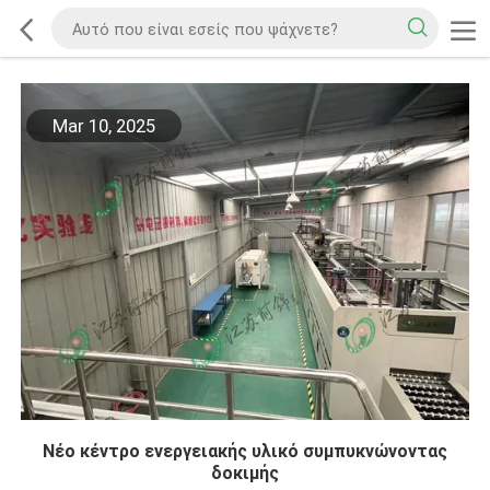
Mar 10, 2025
Νέο κέντρο ενεργειακής υλικό συμπυκνώνοντας
δοκιμής