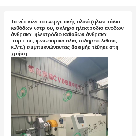
Το νέο κέντρο ενεργειακής υλικό (ηλεκτρόδιο
καθόδων νατρίου, σκληρό ηλεκτρόδιο ανόδων
άνθρακα, ηλεκτρόδιο καθόδων άνθρακα
πυριτίου, φωσφορικό άλας σιδήρου λίθιου,
κ.λπ.) συμπυκνώνοντας δοκιμής τέθηκε στη
χρήση