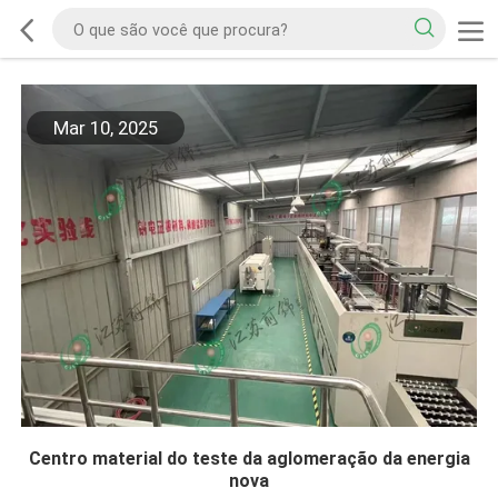
Mar 10, 2025
Centro material do teste da aglomeração da energia
nova