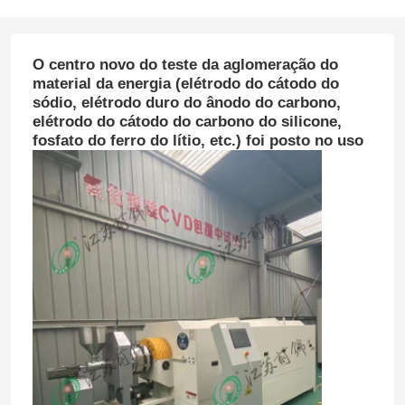
O centro novo do teste da aglomeração do
material da energia (elétrodo do cátodo do
sódio, elétrodo duro do ânodo do carbono,
elétrodo do cátodo do carbono do silicone,
fosfato do ferro do lítio, etc.) foi posto no uso