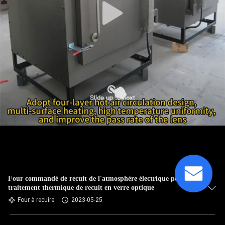
Four commandé de recuit de l'atmosphère électrique pour le
traitement thermique de recuit en verre optique
Four à recuire
2023-05-25