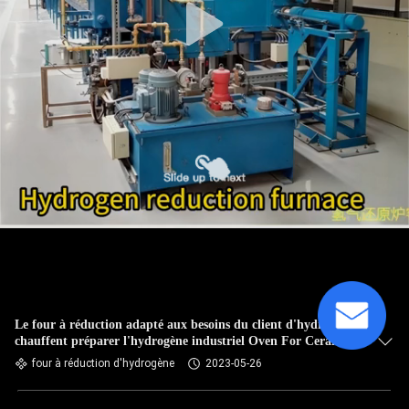
Le four à réduction adapté aux besoins du client d'hydrogène
chauffent préparer l'hydrogène industriel Oven For Ceramic
Metallization
four à réduction d'hydrogène
2023-05-26