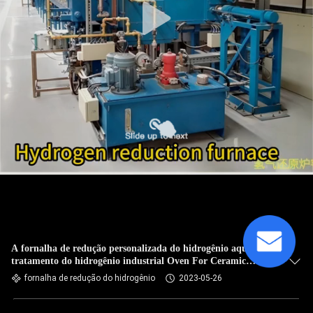
A fornalha de redução personalizada do hidrogênio aquece o
tratamento do hidrogênio industrial Oven For Ceramic
Metallization
fornalha de redução do hidrogênio
2023-05-26