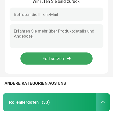
Wir rufen Sie bald zurück!
ANDERE KATEGORIEN AUS UNS
Rollenherdofen
(33)