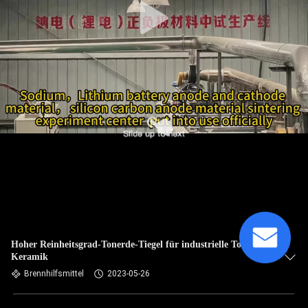
Hoher Reinheitsgrad-Tonerde-Tiegel für industrielle Tonerde-
Keramik
Brennhilfsmittel
2023-05-26