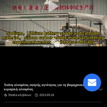
Χοάνη αλουμίνας υψηλής αγνότητας για τη βιομηχανική
κεραμική αλουμίνας
Έπιπλα κλιβάνων
2023-05-26